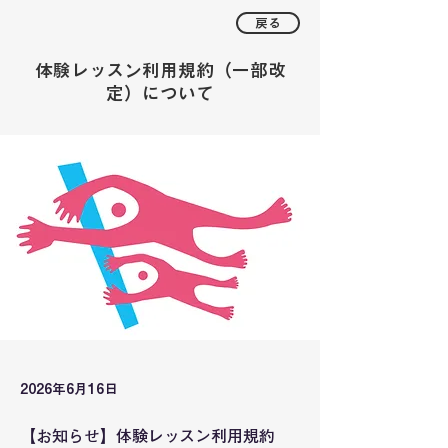
戻る
体験レッスン利用規約（一部改
定）について
2026年6月16日
【お知らせ】体験レッスン利用規約