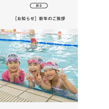
戻る
［お知らせ］新年のご挨拶