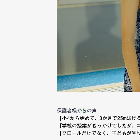
保護者様からの声
「小4から始めて、3か月で25m泳
「学校の授業がきっかけでしたが、コ
「クロールだけでなく、子どもがやり