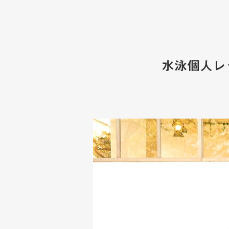
水泳個人レ