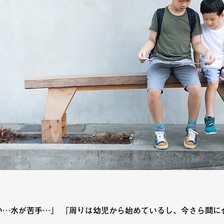
…水が苦手…」 「周りは幼児から始めているし、今さら間に