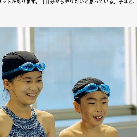
リットがあります。「自分からやりたいと思っている」子ほど