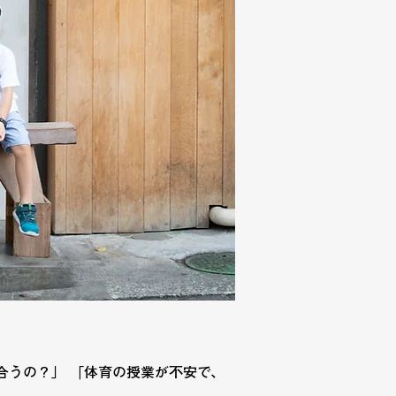
合うの？」 「体育の授業が不安で、