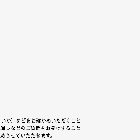
ないか）などをお確かめいただくこと
見通しなどのご質問をお受けすること
進めさせていただきます。