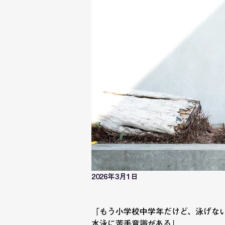
2026年3月1日
「もう小学校中学年だけど、泳げない
水泳に苦手意識がある」