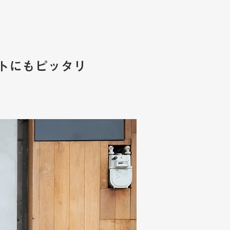
トにもピッタリ