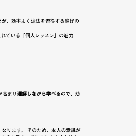
そが、効率よく泳法を習得する絶好の
入れている「個人レッスン」の魅力
が高まり
理解しながら学べる
ので、幼
なります。 そのため、本人の意識が