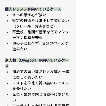
個人レッスンが向いているケース
水への恐怖心が強い
特定の技術だけ集中して習いたい
（クロール、背泳ぎなど）
不登校、集団が苦手などでマンツ
ーマン指導が安心
他の子と比べず、自分のペースで
進みたい
少人数（Oyogoo!）が向いているケー
ス
初めての習い事だけど友達と一緒
に楽しく通いたい
コストを抑えて質の高いレッスン
を受けたい
兄弟・姉妹で同じ時間帯に受けた
い
コーチとしっかり関われる距離感