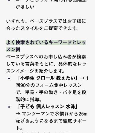
がほしい
いずれも、ベースプラスではお子様に
合ったスタイルをご提案できます。
よく検索されているキーワードとレッ
スン例
ベースプラスへのお申し込み者が検索
している言葉をもとに、具体的なレッ
スンイメージを紹介します。
「小学生 クロール 教えたい」
→ 1
回90分のフォーム集中レッスン
で、呼吸・手の動き・バタ足を段
階的に指導。
「子ども 個人レッスン 水泳」
→ マンツーマンで水慣れから25m
泳げるようになるまで徹底サポー
ト。