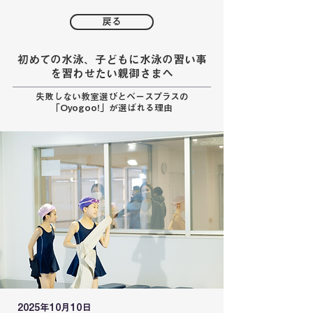
戻る
初めての水泳、子どもに水泳の習い事
を習わせたい親御さまへ
失敗しない教室選びとベースプラスの
「Oyogoo!」が選ばれる理由
2025年10月10日