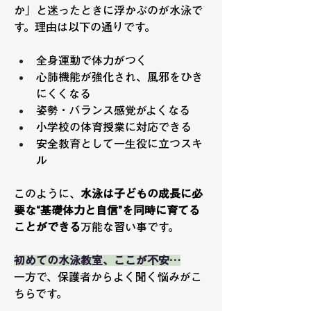
か」と迷ったときに浮かぶのが水泳で
す。理由は以下の通りです。
全身運動で体力がつく
心肺機能が強化され、風邪をひき
にくくなる
姿勢・バランス感覚がよくなる
小学校の体育授業に対応できる
安全教育として一生役に立つスキ
ル
このように、
水泳は子どもの成長に必
要な“基礎体力と自信”を同時に育てる
ことができる
万能な習い事です。
初めての水泳教室、ここが不安…
一方で、保護者からよく聞く悩みがこ
ちらです。