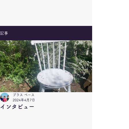
記事
プラス ベース
2024年4月7日
インタビュー